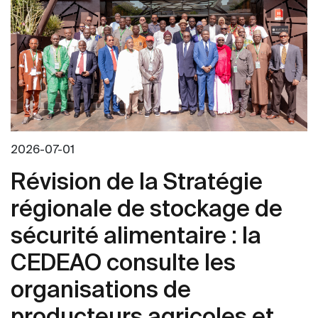
2026-07-01
Révision de la Stratégie
régionale de stockage de
sécurité alimentaire : la
CEDEAO consulte les
organisations de
producteurs agricoles et