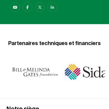
Partenaires techniques et financiers
Notre siège