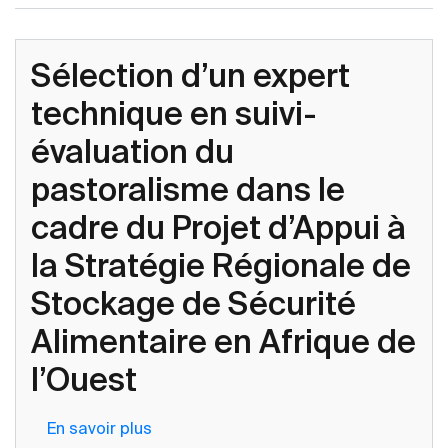
Sélection d’un expert
technique en suivi-
évaluation du
pastoralisme dans le
cadre du Projet d’Appui à
la Stratégie Régionale de
Stockage de Sécurité
Alimentaire en Afrique de
l’Ouest
En savoir plus
sur