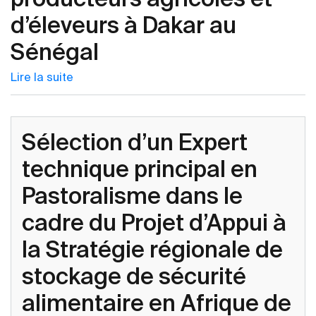
d’éleveurs à Dakar au
Sénégal
Lire la suite
Sélection d’un Expert
technique principal en
Pastoralisme dans le
cadre du Projet d’Appui à
la Stratégie régionale de
stockage de sécurité
alimentaire en Afrique de