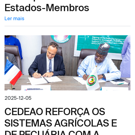
Estados-Membros
Ler mais
2025-12-05
CEDEAO REFORÇA OS
SISTEMAS AGRÍCOLAS E
DE PECUÁRIA COM A