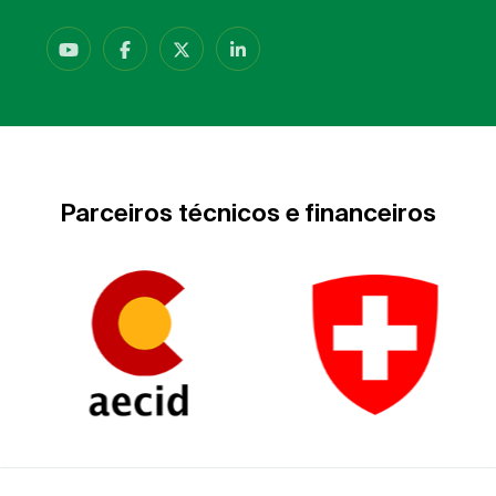
Parceiros técnicos e financeiros