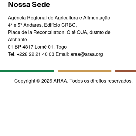
Nossa Sede
Agência Regional de Agricultura e Alimentação
4º e 5º Andares, Edifício CRBC,
Place de la Reconciliation, Cité OUA, distrito de
Atchanté
01 BP 4817 Lomé 01, Togo
Tel.
+228 22 21 40 03
Email:
araa@araa.org
Copyright © 2026 ARAA. Todos os direitos reservados.