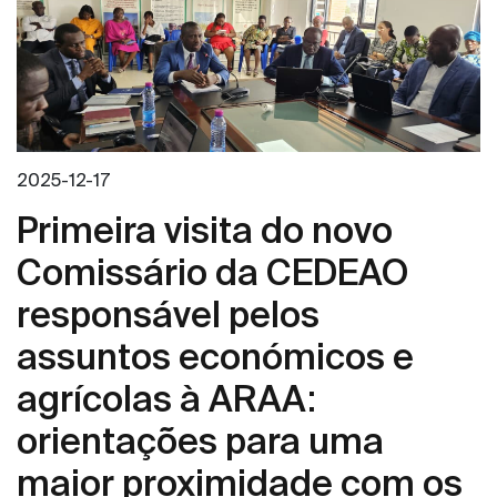
2025-12-17
Primeira visita do novo
Comissário da CEDEAO
responsável pelos
assuntos económicos e
agrícolas à ARAA:
orientações para uma
maior proximidade com os