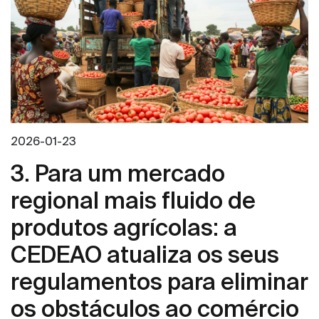
2026-01-23
3. Para um mercado
regional mais fluido de
produtos agrícolas: a
CEDEAO atualiza os seus
regulamentos para eliminar
os obstáculos ao comércio