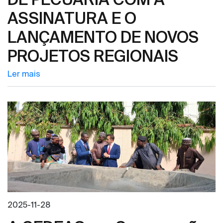
ASSINATURA E O
LANÇAMENTO DE NOVOS
PROJETOS REGIONAIS
Ler mais
2025-11-28