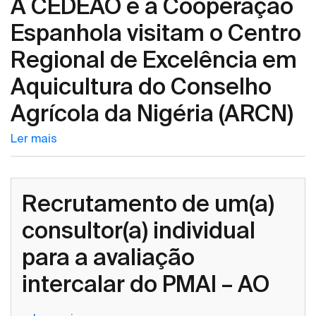
A CEDEAO e a Cooperação
Espanhola visitam o Centro
Regional de Excelência em
Aquicultura do Conselho
Agrícola da Nigéria (ARCN)
Ler mais
Recrutamento de um(a)
consultor(a) individual
para a avaliação
intercalar do PMAI – AO