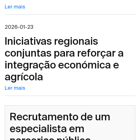
Ler mais
2026-01-23
Iniciativas regionais
conjuntas para reforçar a
integração económica e
agrícola
Ler mais
Recrutamento de um
especialista em