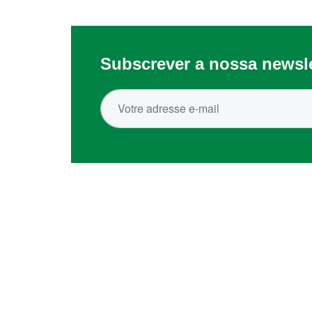
Subscrever a nossa newsle