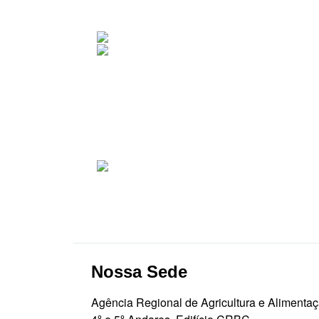
Nossa Sede
Agência Regional de Agricultura e Alimenta