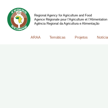
Regional Agency for Agriculture and Food
Agence Régionale pour l’Agriculture et l’Alimentation
Agência Regional da Agricultura e Alimentação
ARAA
Temáticas
Projetos
Notíci