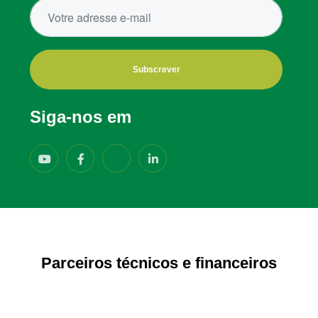
Subscrever
Siga-nos em
Parceiros técnicos e financeiros