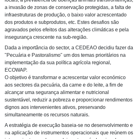
a invasão de zonas de conservação protegidas, a falta de
infraestruturas de produção, o baixo valor acrescentado
dos produtos e subprodutos, etc. Estes desafios são
agravados pelos efeitos das alterações climáticas e pela
insegurança crescente na sub-região.
Dada a importância do sector, a CEDEAO decidiu fazer da
"Pecuária e Pastoralismo" um dos temas prioritários na
implementação da sua política agrícola regional,
ECOWAP.
O objetivo é transformar e acrescentar valor económico
aos sectores da pecuária, da carne e do leite, a fim de
alcançar uma segurança alimentar e nutricional
sustentável, reduzir a pobreza e proporcionar rendimentos
dignos aos intervenientes ativos, preservando
simultaneamente os recursos naturais.
A estratégia de execução baseia-se no desenvolvimento e
na aplicação de instrumentos operacionais que reúnem os