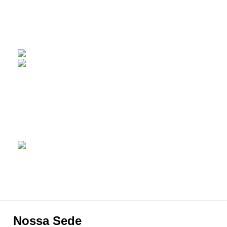
Nossa Sede