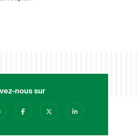
vez-nous sur