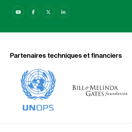
Partenaires techniques et financiers