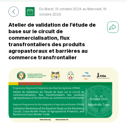
Du Mardi, 15 octobre 2024 au Mercredi, 16
octobre 2024
Atelier de validation de l’étude de
base sur le circuit de
commercialisation, flux
transfrontaliers des produits
agropastoraux et barrières au
commerce transfrontalier