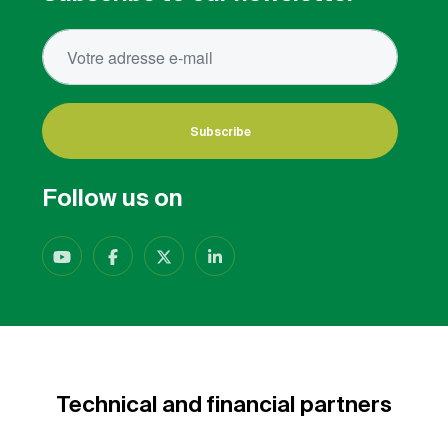
Subscribe
Follow us on
Technical and financial partners