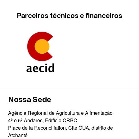
Parceiros técnicos e financeiros
Nossa Sede
Agência Regional de Agricultura e Alimentação
4º e 5º Andares, Edifício CRBC,
Place de la Reconciliation, Cité OUA, distrito de
Atchanté