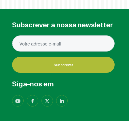
Subscrever a nossa newsletter
Subscrever
Siga-nos em