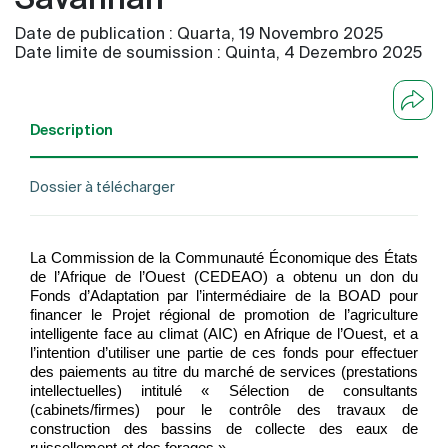
Date de publication :
Quarta, 19 Novembro 2025
Date limite de soumission :
Quinta, 4 Dezembro 2025
Description
Dossier à télécharger
La Commission de la Communauté Économique des États
de l’Afrique de l’Ouest (CEDEAO) a obtenu un don du
Fonds d’Adaptation par l’intermédiaire de la BOAD pour
financer le Projet régional de promotion de l’agriculture
intelligente face au climat (AIC) en Afrique de l’Ouest, et a
l’intention d’utiliser une partie de ces fonds pour effectuer
des paiements au titre du marché de services (prestations
intellectuelles) intitulé « Sélection de consultants
(cabinets/firmes) pour le contrôle des travaux de
construction des bassins de collecte des eaux de