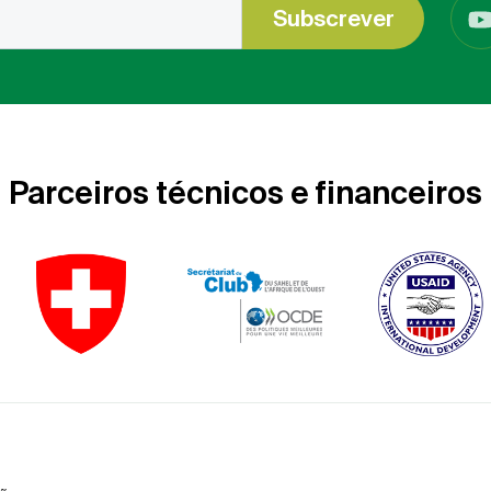
Subscrever
Parceiros técnicos e financeiros