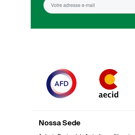
Nossa Sede