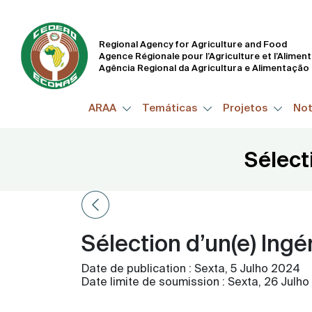
Regional Agency for Agriculture and Food
Agence Régionale pour l’Agriculture et l’Alimen
Agência Regional da Agricultura e Alimentação
ARAA
Temáticas
Projetos
Not
Sélect
Sélection d’un(e) Ingé
Date de publication :
Sexta, 5 Julho 2024
Date limite de soumission :
Sexta, 26 Julh